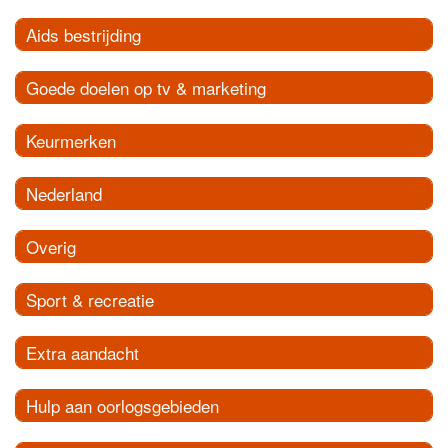
Aids bestrijding
Goede doelen op tv & marketing
Keurmerken
Nederland
Overig
Sport & recreatie
Extra aandacht
Hulp aan oorlogsgebieden