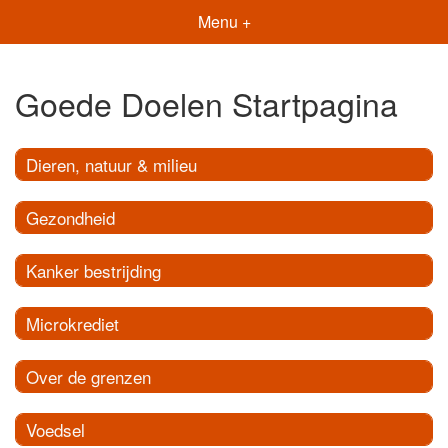
Menu +
Goede Doelen Startpagina
Dieren, natuur & milieu
Gezondheid
Kanker bestrijding
Microkrediet
Over de grenzen
Voedsel